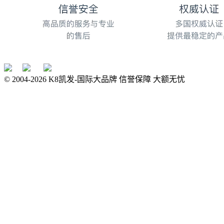
© 2004-
2026
K8凯发-国际大品牌 信誉保障 大额无忧