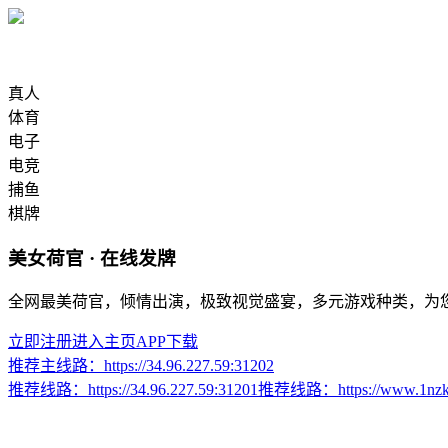
真人
体育
电子
电竞
捕鱼
棋牌
美女荷官 · 在线发牌
全网最美荷官，倾情出演，极致视觉盛宴，多元游戏种类，为
立即注册
进入主页
APP下载
推荐主线路：
https://34.96.227.59:31202
推荐线路：
https://34.96.227.59:31201
推荐线路：
https://www.1nz