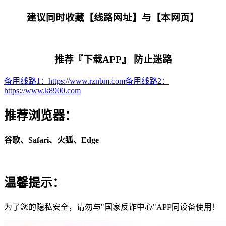
建议同时收藏【线路网址】与【本网页】
推荐『下载APP』 防止迷路
备用线路
1
：
https://www.rznbm.com
备用线路
2
：
https://www.k8900.com
推荐浏览器：
谷歌、Safari、火狐、Edge
温馨提示：
为了您的隐私安全，请勿与"国家反诈中心"APP同设备使用！