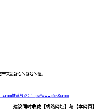
您带来最舒心的游戏体验。
kex.com
推荐线路：
https://www.plov9r.com
建议同时收藏【线路网址】与【本网页】