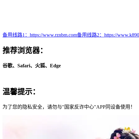
备用线路
1
：
https://www.rznbm.com
备用线路
2
：
https://www.k89
推荐浏览器：
谷歌、Safari、火狐、Edge
温馨提示：
为了您的隐私安全，请勿与"国家反诈中心"APP同设备使用！