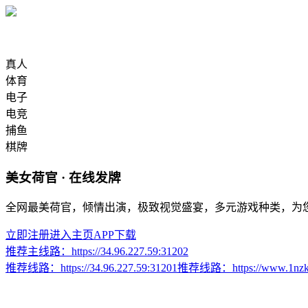
真人
体育
电子
电竞
捕鱼
棋牌
美女荷官 · 在线发牌
全网最美荷官，倾情出演，极致视觉盛宴，多元游戏种类，为
立即注册
进入主页
APP下载
推荐主线路：
https://34.96.227.59:31202
推荐线路：
https://34.96.227.59:31201
推荐线路：
https://www.1nz