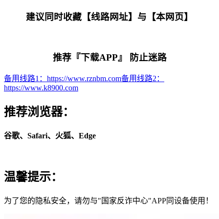
建议同时收藏【线路网址】与【本网页】
推荐『下载APP』 防止迷路
备用线路
1
：
https://www.rznbm.com
备用线路
2
：
https://www.k8900.com
推荐浏览器：
谷歌、Safari、火狐、Edge
温馨提示：
为了您的隐私安全，请勿与"国家反诈中心"APP同设备使用！