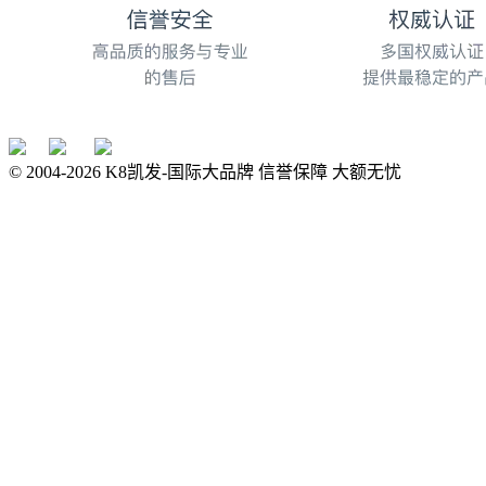
© 2004-
2026
K8凯发-国际大品牌 信誉保障 大额无忧