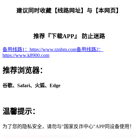
建议同时收藏【线路网址】与【本网页】
推荐『下载APP』 防止迷路
备用线路
1
：
https://www.rznbm.com
备用线路
2
：
https://www.k8900.com
推荐浏览器：
谷歌、Safari、火狐、Edge
温馨提示：
为了您的隐私安全，请勿与"国家反诈中心"APP同设备使用！