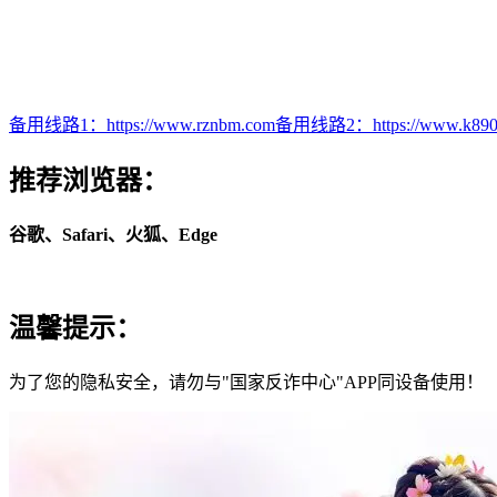
备用线路
1
：
https://www.rznbm.com
备用线路
2
：
https://www.k89
推荐浏览器：
谷歌、Safari、火狐、Edge
温馨提示：
为了您的隐私安全，请勿与"国家反诈中心"APP同设备使用！