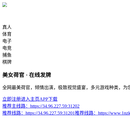
真人
体育
电子
电竞
捕鱼
棋牌
美女荷官 · 在线发牌
全网最美荷官，倾情出演，极致视觉盛宴，多元游戏种类，为
立即注册
进入主页
APP下载
推荐主线路：
https://34.96.227.59:31202
推荐线路：
https://34.96.227.59:31201
推荐线路：
https://www.1nz