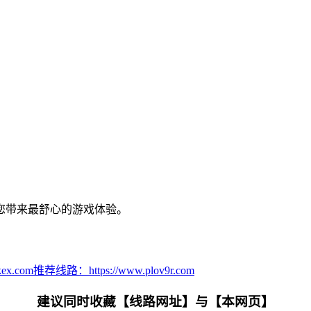
您带来最舒心的游戏体验。
kex.com
推荐线路：
https://www.plov9r.com
建议同时收藏【线路网址】与【本网页】