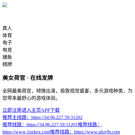
真人
体育
电子
电竞
捕鱼
棋牌
美女荷官 · 在线发牌
全网最美荷官，倾情出演，极致视觉盛宴，多元游戏种类，为
您带来最舒心的游戏体验。
立即注册
进入主页
APP下载
推荐主线路：
https://34.96.227.59:31202
推荐线路：
https://34.96.227.59:31201
推荐线路：
https://www.1nzkex.com
推荐线路：
https://www.plov9r.com