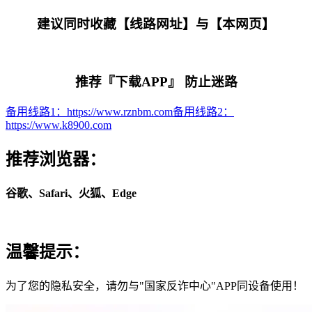
建议同时收藏【线路网址】与【本网页】
推荐『下载APP』 防止迷路
备用线路
1
：
https://www.rznbm.com
备用线路
2
：
https://www.k8900.com
推荐浏览器：
谷歌、Safari、火狐、Edge
温馨提示：
为了您的隐私安全，请勿与"国家反诈中心"APP同设备使用！