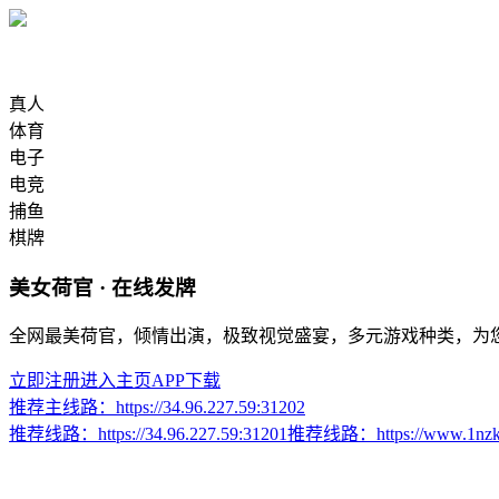
真人
体育
电子
电竞
捕鱼
棋牌
美女荷官 · 在线发牌
全网最美荷官，倾情出演，极致视觉盛宴，多元游戏种类，为
立即注册
进入主页
APP下载
推荐主线路：
https://34.96.227.59:31202
推荐线路：
https://34.96.227.59:31201
推荐线路：
https://www.1nz