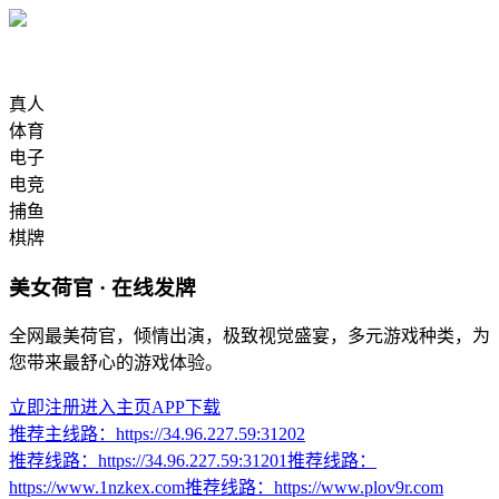
真人
体育
电子
电竞
捕鱼
棋牌
美女荷官 · 在线发牌
全网最美荷官，倾情出演，极致视觉盛宴，多元游戏种类，为
您带来最舒心的游戏体验。
立即注册
进入主页
APP下载
推荐主线路：
https://34.96.227.59:31202
推荐线路：
https://34.96.227.59:31201
推荐线路：
https://www.1nzkex.com
推荐线路：
https://www.plov9r.com