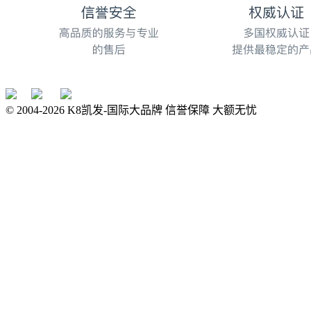
© 2004-
2026
K8凯发-国际大品牌 信誉保障 大额无忧