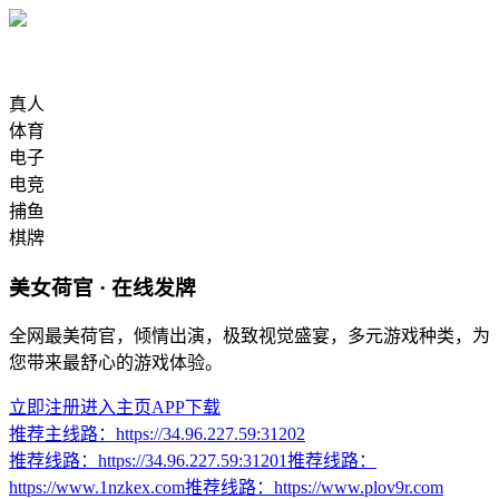
真人
体育
电子
电竞
捕鱼
棋牌
美女荷官 · 在线发牌
全网最美荷官，倾情出演，极致视觉盛宴，多元游戏种类，为
您带来最舒心的游戏体验。
立即注册
进入主页
APP下载
推荐主线路：
https://34.96.227.59:31202
推荐线路：
https://34.96.227.59:31201
推荐线路：
https://www.1nzkex.com
推荐线路：
https://www.plov9r.com