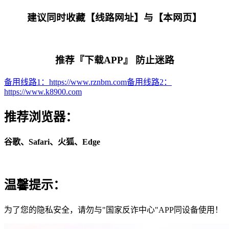
建议同时收藏【线路网址】与【本网页】
推荐『下载APP』 防止迷路
备用线路
1
：
https://www.rznbm.com
备用线路
2
：
https://www.k8900.com
推荐浏览器：
谷歌、Safari、火狐、Edge
温馨提示：
为了您的隐私安全，请勿与"国家反诈中心"APP同设备使用！