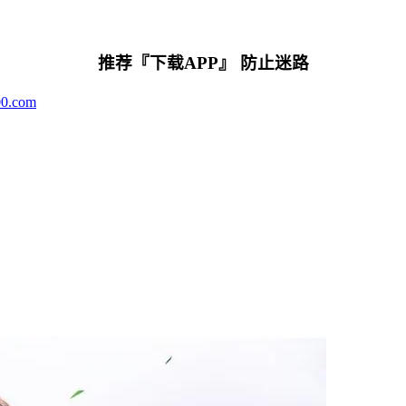
推荐『下载APP』 防止迷路
00.com