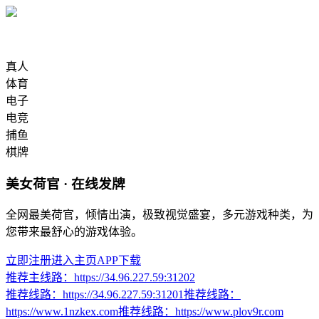
真人
体育
电子
电竞
捕鱼
棋牌
美女荷官 · 在线发牌
全网最美荷官，倾情出演，极致视觉盛宴，多元游戏种类，为
您带来最舒心的游戏体验。
立即注册
进入主页
APP下载
推荐主线路：
https://34.96.227.59:31202
推荐线路：
https://34.96.227.59:31201
推荐线路：
https://www.1nzkex.com
推荐线路：
https://www.plov9r.com