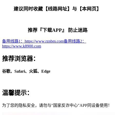
建议同时收藏【线路网址】与【本网页】
推荐『下载APP』 防止迷路
备用线路
1
：
https://www.rznbm.com
备用线路
2
：
https://www.k8900.com
推荐浏览器：
谷歌、Safari、火狐、Edge
温馨提示：
为了您的隐私安全，请勿与"国家反诈中心"APP同设备使用！