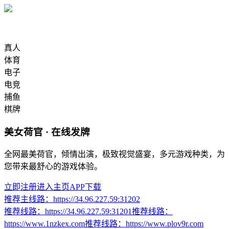
真人
体育
电子
电竞
捕鱼
棋牌
美女荷官 · 在线发牌
全网最美荷官，倾情出演，极致视觉盛宴，多元游戏种类，为
您带来最舒心的游戏体验。
立即注册
进入主页
APP下载
推荐主线路：
https://34.96.227.59:31202
推荐线路：
https://34.96.227.59:31201
推荐线路：
https://www.1nzkex.com
推荐线路：
https://www.plov9r.com