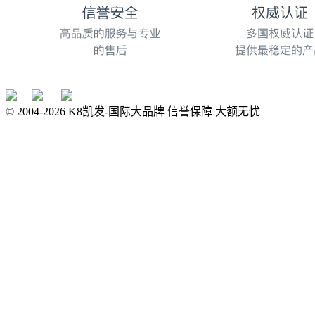
© 2004-
2026
K8凯发-国际大品牌 信誉保障 大额无忧